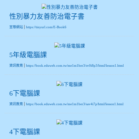
性別暴力友善防治電子書
|
宣導網站
https://tinyurl.com/E-Book6
5年級電腦課
|
資訊教育
https://book.eduweb.com.tw/me1m1ber3/sv0i8p3/html/lesson1.html
6下電腦課
|
資訊教育
https://book.eduweb.com.tw/me1m1ber3/sav4i7p/html/lesson1.html
4下電腦課