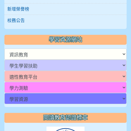
新增榮譽榜
校務公告
學習資源網站
:::
閱讀教育認證標章