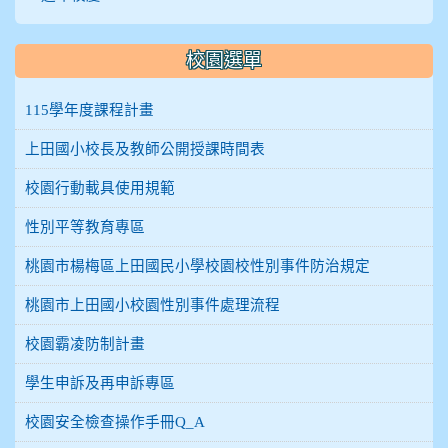
校園選單
115學年度課程計畫
上田國小校長及教師公開授課時間表
校園行動載具使用規範
性別平等教育專區
桃園市楊梅區上田國民小學校園校性別事件防治規定
桃園市上田國小校園性別事件處理流程
校園霸凌防制計畫
學生申訴及再申訴專區
校園安全檢查操作手冊Q_A