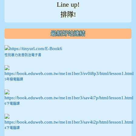
Line up!
排隊!
最新好站連結
性別暴力友善防治電子書
5年級電腦課
6下電腦課
4下電腦課