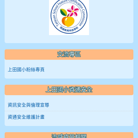
交流專區
上田國小粉絲專頁
上田國小資通安全
資訊安全與倫理宣導
資通安全維護計畫
流感疫苗相關