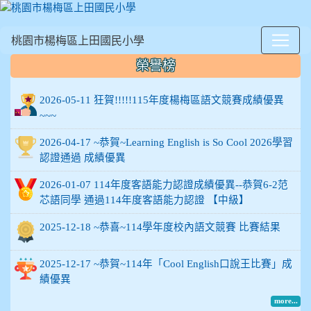
桃園市楊梅區上田國民小學
:::
榮譽榜
2026-05-11 狂賀!!!!!115年度楊梅區語文競賽成績優異
~~~
2026-04-17 ~恭賀~Learning English is So Cool 2026學習
認證通過 成績優異
2026-01-07 114年度客語能力認證成績優異--恭賀6-2范
芯語同學 通過114年度客語能力認證 【中級】
2025-12-18 ~恭喜~114學年度校內語文競賽 比賽結果
2025-12-17 ~恭賀~114年「Cool English口說王比賽」成
績優異
more...