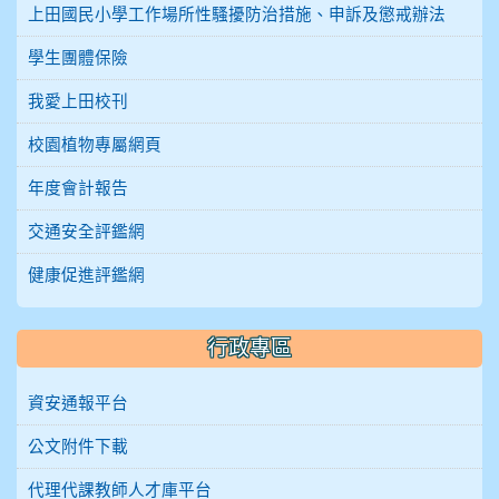
上田國民小學工作場所性騷擾防治措施、申訴及懲戒辦法
學生團體保險
我愛上田校刊
校園植物專屬網頁
年度會計報告
交通安全評鑑網
健康促進評鑑網
行政專區
資安通報平台
公文附件下載
代理代課教師人才庫平台